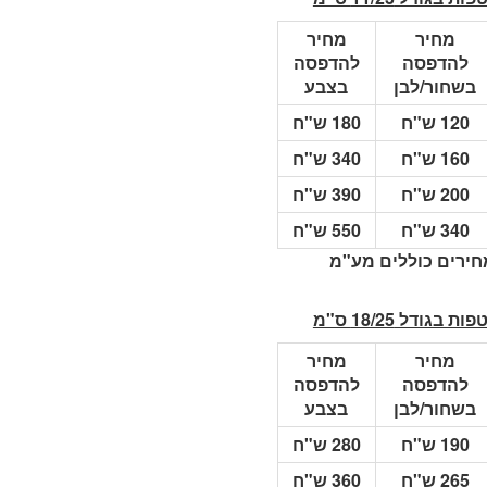
מחיר
מחיר
להדפסה
להדפסה
בשחור/לבן
בצבע
120 ש"ח
180 ש"ח
160 ש"ח
340 ש"ח
200 ש"ח
390 ש"ח
340 ש"ח
550 ש"ח
חירים כוללים מע"מ
ת בגודל 18/25 ס"מ
מחיר
מחיר
להדפסה
להדפסה
בשחור/לבן
בצבע
190 ש"ח
280 ש"ח
265 ש"ח
360 ש"ח