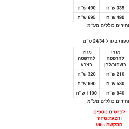
335 ש"ח
490 ש"ח
490 ש"ח
695 ש"ח
חירים כוללים מע"מ
ת בגודל 24/34 ס"מ
מחיר
מחיר
להדפסה
להדפסה
בשחור/לבן
בצבע
210 ש"ח
320 ש"ח
530 ש"ח
690 ש"ח
840 ש"ח
1100 ש"ח
חירים כוללים מע"מ
לפרטים נוספים
והצעת מחיר
התקשרו: 09-